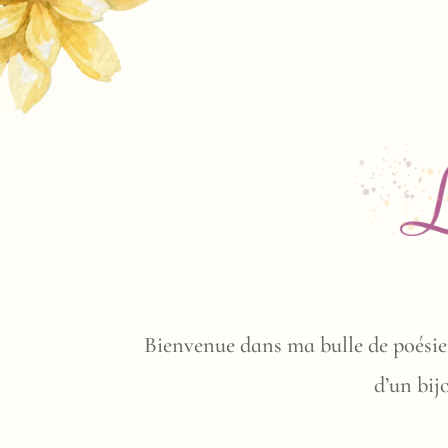
Bienvenue dans ma bulle de poésie!
d’un bij