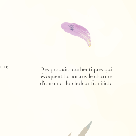
i te
Des produits authentiques qui
évoquent la nature, le charme
d’antan et la chaleur familiale