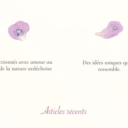
ctionnés avec amour au
Des idées uniques qu
de la nature ardéchoise
ressemble.
Articles récents