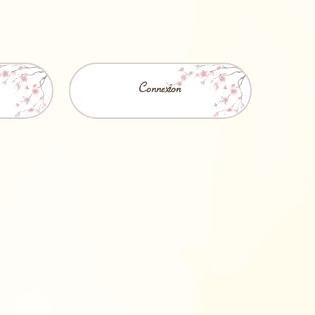
Connexion