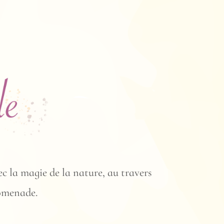
c la magie de la nature, au travers
romenade.