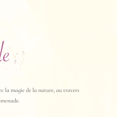
c la magie de la nature, au travers
romenade.