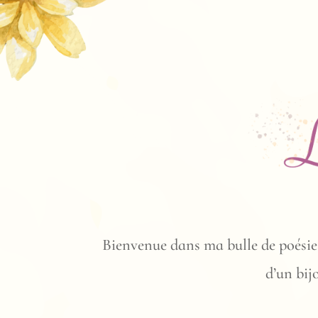
Bienvenue dans ma bulle de poésie!
d’un bij