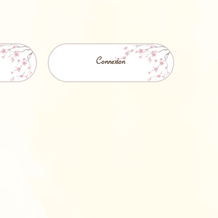
Connexion