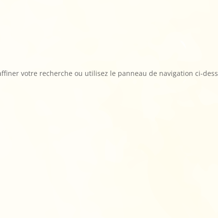
ffiner votre recherche ou utilisez le panneau de navigation ci-des