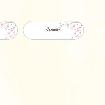
Connexion