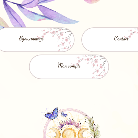
Bijoux vintage
Contact
Mon compte