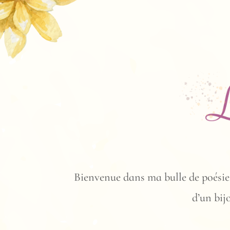
Bienvenue dans ma bulle de poésie!
d’un bij