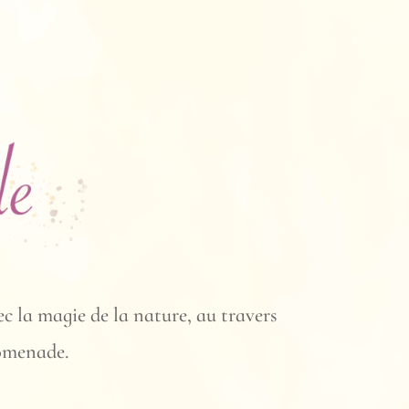
c la magie de la nature, au travers
romenade.